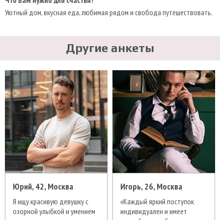
Уютный дом, вкусная еда, любимая рядом и свобода путешествовать.
Другие анкеты
Юрий, 42, Москва
Игорь, 26, Москва
Я ищу красивую девушку с
«Каждый яркий поступок
озорной улыбкой и умением
индивидуален и имеет