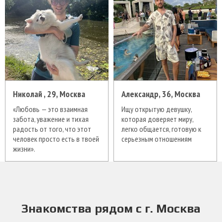
Николай , 29, Москва
Александр, 36, Москва
«Любовь — это взаимная
Ищу открытую девушку,
забота, уважение и тихая
которая доверяет миру,
радость от того, что этот
легко общается, готовую к
человек просто есть в твоей
серьезным отношениям
жизни».
Знакомства рядом с г. Москва