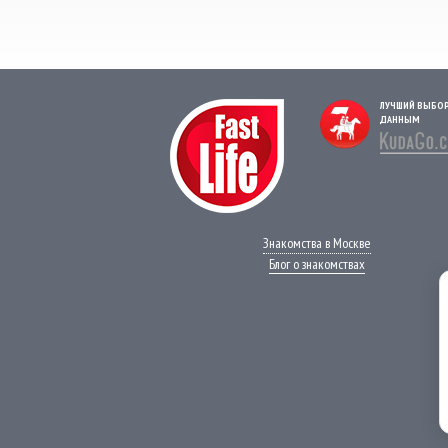
ЛУЧШИЙ ВЫБО
ДАННЫМ
Знакомства в Москве
Блог о знакомствах