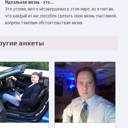
Идеальная жизнь - это…
Это утопия, ничто несовершенно в этом мире, но я считаю,
что каждый из нас способен сделать свою жизнь счастливой,
вопреки тяжёлым обстоятельствам жизни
ругие анкеты