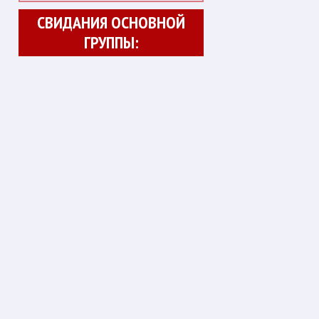
СВИДАНИЯ ОСНОВНОЙ
ГРУППЫ: