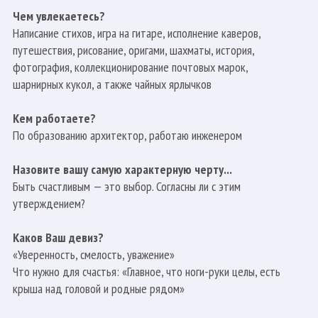
Чем увлекаетесь?
Написание стихов, игра на гитаре, исполнение каверов,
путешествия, рисование, оригами, шахматы, история,
фотография, коллекционирование почтовых марок,
шарнирных кукол, а также чайных ярлычков
Кем работаете?
По образованию архитектор, работаю инженером
Назовите вашу самую характерную черту...
Быть счастливым — это выбор. Согласны ли с этим
утверждением?
Каков Ваш девиз?
«Уверенность, смелость, уважение»
Что нужно для счастья: «Главное, что ноги-руки целы, есть
крыша над головой и родные рядом»