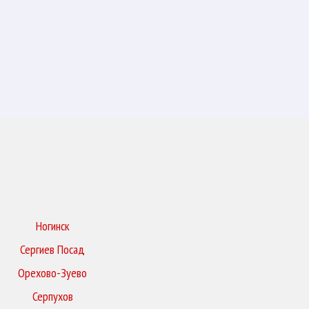
Ногинск
Сергиев Посад
Орехово-Зуево
Серпухов