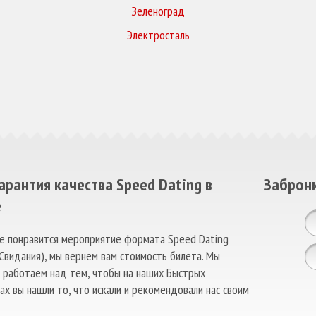
Зеленоград
Электросталь
арантия качества Speed Dating в
Заброни
е
не понравится мероприятие формата Speed Dating
Свидания), мы вернем вам стоимость билета. Мы
 работаем над тем, чтобы на наших Быстрых
ах вы нашли то, что искали и рекомендовали нас своим