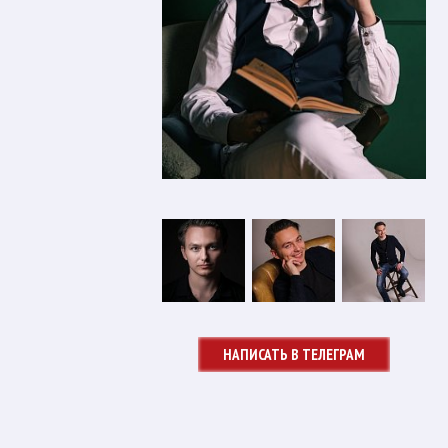
НАПИСАТЬ В ТЕЛЕГРАМ