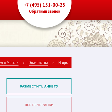
+7 (495) 151-00-25
Обратный звонок
ия в Москве
Знакомства
Игорь
>
>
РАЗМЕСТИТЬ АНКЕТУ
ВСЕ ВЕЧЕРИНКИ