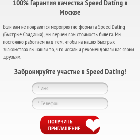
100% Гарантия качества Speed Dating в
Москве
Если вам не понравится мероприятие формата Speed Dating
(Быстрые Свидания), мы вернем вам стоимость билета. Мы
постоянно работаем над тем, чтобы на наших Быстрых
знакомствах вы нашли то, что искали и рекомендовали нас своим
друзьям.
Забронируйте участие в Speed Dating!
ChatApp
online
ПОЛУЧИТЬ
ПРИГЛАШЕНИЕ
Мессенджеры
Свяжитесь с нами через любой удобный