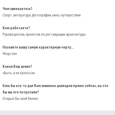
Чем увлекаетесь?
Спорт, литература, фотография, кино, путешествия
Кем работаете?
Руководитель проектов по реставрации архитектуры
Назовите вашу самую характерную черту...
Упорство
Каков Ваш девиз?
«Быть, а не казаться»
Если бы кто-то дал Вам миллион долларов прямо сейчас, на что
бы вы его потратили?
Открыл бы свой бизнес