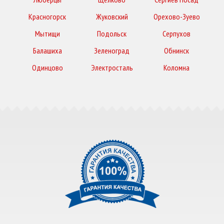
Красногорск
Жуковский
Орехово-Зуево
Мытищи
Подольск
Серпухов
Балашиха
Зеленоград
Обнинск
Одинцово
Электросталь
Коломна