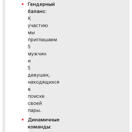
Гендерный
баланс
:
К
участию
мы
приглашаем
5
мужчин
и
5
девушек,
находящихся
в
поиске
своей
пары.
Динамичные
команды
: