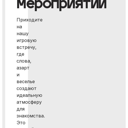
мероприятии
Приходите
на
нашу
игровую
встречу,
где
слова,
азарт
и
веселье
создают
идеальную
атмосферу
для
знакомства.
Это