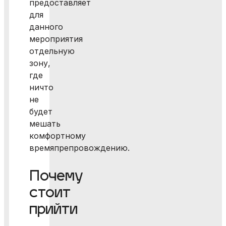
предоставляет
для
данного
мероприятия
отдельную
зону,
где
ничто
не
будет
мешать
комфортному
времяпрепровождению.
Почему
стоит
прийти